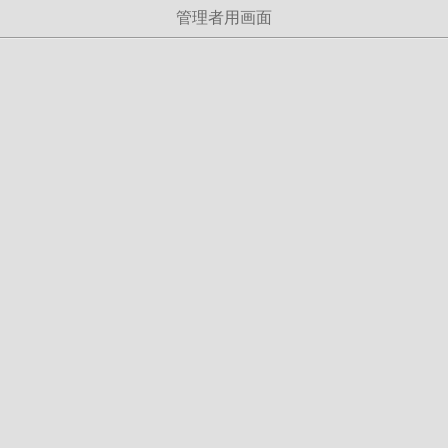
管理者用画面